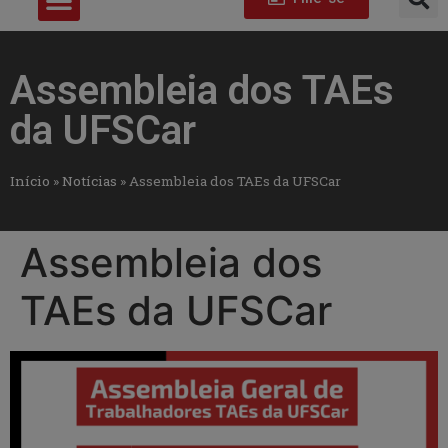
Assembleia dos TAEs
da UFSCar
Início
»
Notícias
»
Assembleia dos TAEs da UFSCar
Assembleia dos
TAEs da UFSCar