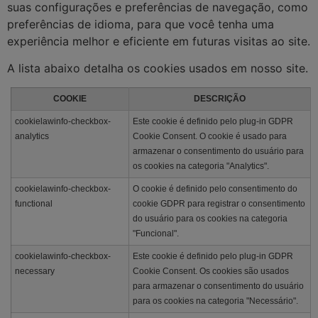
suas configurações e preferências de navegação, como
preferências de idioma, para que você tenha uma
experiência melhor e eficiente em futuras visitas ao site.
A lista abaixo detalha os cookies usados em nosso site.
COOKIE
DESCRIÇÃO
cookielawinfo-checkbox-
Este cookie é definido pelo plug-in GDPR
analytics
Cookie Consent. O cookie é usado para
armazenar o consentimento do usuário para
os cookies na categoria "Analytics".
cookielawinfo-checkbox-
O cookie é definido pelo consentimento do
functional
cookie GDPR para registrar o consentimento
do usuário para os cookies na categoria
"Funcional".
cookielawinfo-checkbox-
Este cookie é definido pelo plug-in GDPR
necessary
Cookie Consent. Os cookies são usados
para armazenar o consentimento do usuário
para os cookies na categoria "Necessário".