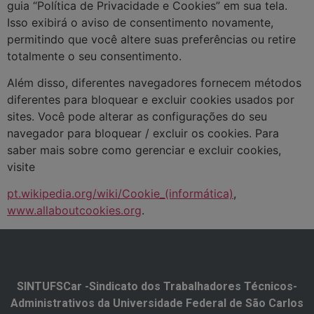
guia “Política de Privacidade e Cookies” em sua tela.
Isso exibirá o aviso de consentimento novamente,
permitindo que você altere suas preferências ou retire
totalmente o seu consentimento.
Além disso, diferentes navegadores fornecem métodos
diferentes para bloquear e excluir cookies usados por
sites. Você pode alterar as configurações do seu
navegador para bloquear / excluir os cookies. Para
saber mais sobre como gerenciar e excluir cookies,
visite
pt.wikipedia.org/wiki/Cookie_(informática)
,
www.allaboutcookies.org
.
SINTUFSCar -Sindicato dos Trabalhadores Técnicos-
Administrativos da Universidade Federal de São Carlos​