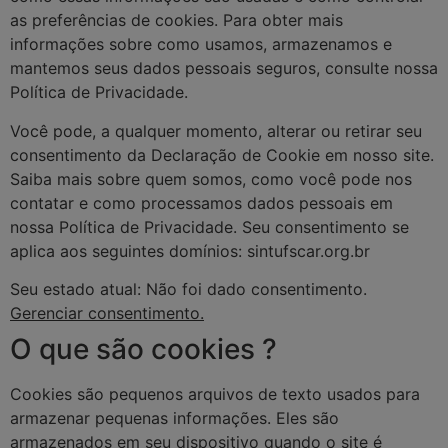
as preferências de cookies. Para obter mais
informações sobre como usamos, armazenamos e
mantemos seus dados pessoais seguros, consulte nossa
Política de Privacidade.
Você pode, a qualquer momento, alterar ou retirar seu
consentimento da Declaração de Cookie em nosso site.
Saiba mais sobre quem somos, como você pode nos
contatar e como processamos dados pessoais em
nossa Política de Privacidade. Seu consentimento se
aplica aos seguintes domínios: sintufscar.org.br
Seu estado atual: Não foi dado consentimento.
Gerenciar consentimento.
O que são cookies ?
Cookies são pequenos arquivos de texto usados para
armazenar pequenas informações. Eles são
armazenados em seu dispositivo quando o site é