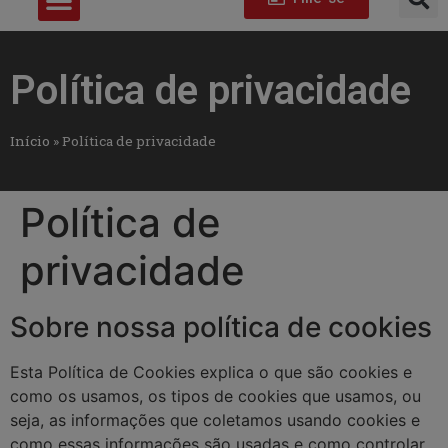
Política de privacidade
Início
»
Política de privacidade
Política de
privacidade
Sobre nossa política de cookies
Esta Política de Cookies explica o que são cookies e
como os usamos, os tipos de cookies que usamos, ou
seja, as informações que coletamos usando cookies e
como essas informações são usadas e como controlar