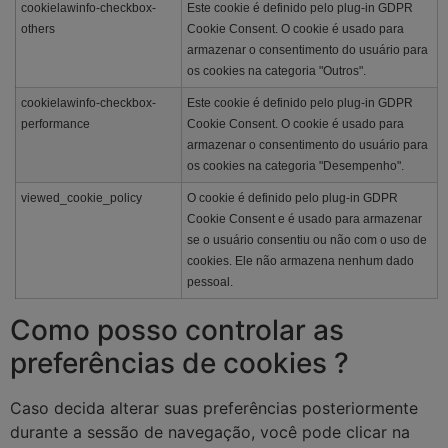
cookielawinfo-checkbox-
Este cookie é definido pelo plug-in GDPR
others
Cookie Consent. O cookie é usado para
armazenar o consentimento do usuário para
os cookies na categoria "Outros".
cookielawinfo-checkbox-
Este cookie é definido pelo plug-in GDPR
performance
Cookie Consent. O cookie é usado para
armazenar o consentimento do usuário para
os cookies na categoria "Desempenho".
viewed_cookie_policy
O cookie é definido pelo plug-in GDPR
Cookie Consent e é usado para armazenar
se o usuário consentiu ou não com o uso de
cookies. Ele não armazena nenhum dado
pessoal.
Como posso controlar as
preferências de cookies ?
Caso decida alterar suas preferências posteriormente
durante a sessão de navegação, você pode clicar na