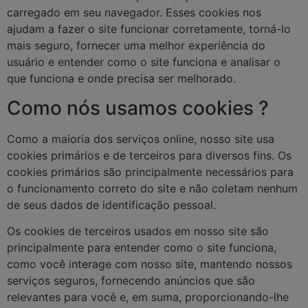
carregado em seu navegador. Esses cookies nos
ajudam a fazer o site funcionar corretamente, torná-lo
mais seguro, fornecer uma melhor experiência do
usuário e entender como o site funciona e analisar o
que funciona e onde precisa ser melhorado.
Como nós usamos cookies ?
Como a maioria dos serviços online, nosso site usa
cookies primários e de terceiros para diversos fins. Os
cookies primários são principalmente necessários para
o funcionamento correto do site e não coletam nenhum
de seus dados de identificação pessoal.
Os cookies de terceiros usados em nosso site são
principalmente para entender como o site funciona,
como você interage com nosso site, mantendo nossos
serviços seguros, fornecendo anúncios que são
relevantes para você e, em suma, proporcionando-lhe