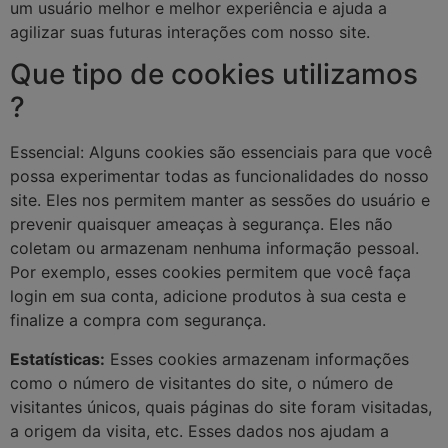
um usuário melhor e melhor experiência e ajuda a
agilizar suas futuras interações com nosso site.
Que tipo de cookies utilizamos
?
Essencial: Alguns cookies são essenciais para que você
possa experimentar todas as funcionalidades do nosso
site. Eles nos permitem manter as sessões do usuário e
prevenir quaisquer ameaças à segurança. Eles não
coletam ou armazenam nenhuma informação pessoal.
Por exemplo, esses cookies permitem que você faça
login em sua conta, adicione produtos à sua cesta e
finalize a compra com segurança.
Estatísticas:
Esses cookies armazenam informações
como o número de visitantes do site, o número de
visitantes únicos, quais páginas do site foram visitadas,
a origem da visita, etc. Esses dados nos ajudam a