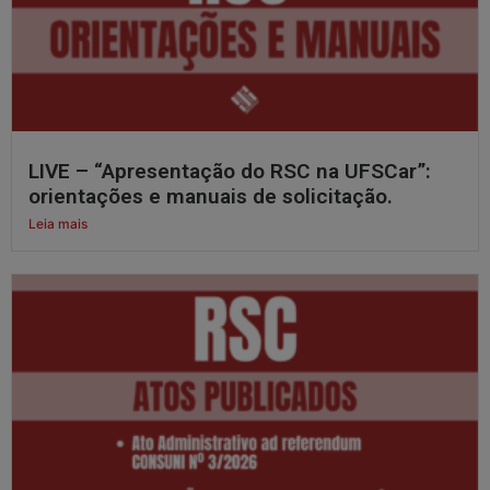
LIVE – “Apresentação do RSC na UFSCar”:
orientações e manuais de solicitação.
Leia mais