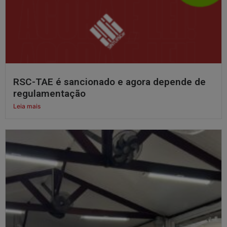
RSC-TAE é sancionado e agora depende de
regulamentação
Leia mais