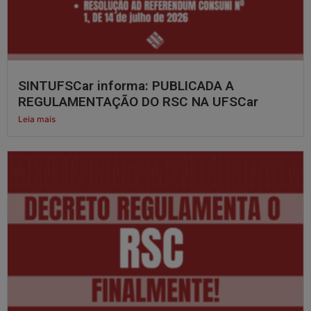
SINTUFSCar informa: PUBLICADA A
REGULAMENTAÇÃO DO RSC NA UFSCar
Leia mais