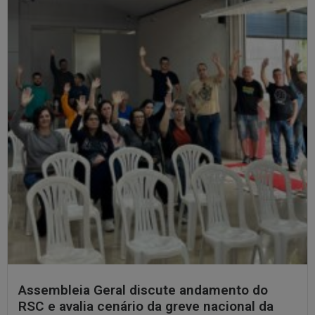
Assembleia Geral discute andamento do
RSC e avalia cenário da greve nacional da