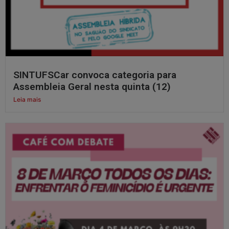
SINTUFSCar convoca categoria para
Assembleia Geral nesta quinta (12)
Leia mais