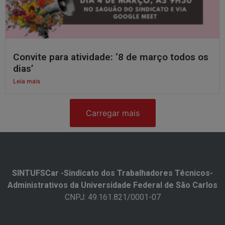
Convite para atividade: ‘8 de março todos os
dias’
Leia mais
Carregar mais
SINTUFSCar -Sindicato dos Trabalhadores Técnicos-
Administrativos da Universidade Federal de São Carlos​
CNPJ: 49.161.821/0001-07