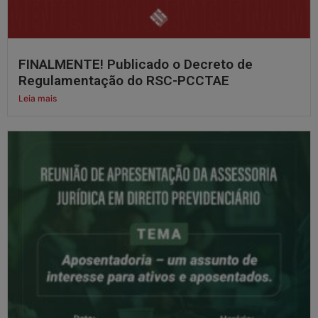
FINALMENTE! Publicado o Decreto de
Regulamentação do RSC-PCCTAE
Leia mais