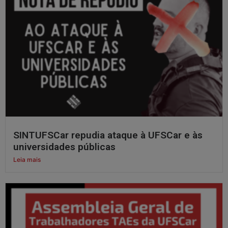
SINTUFSCar repudia ataque à UFSCar e às
universidades públicas
Leia mais