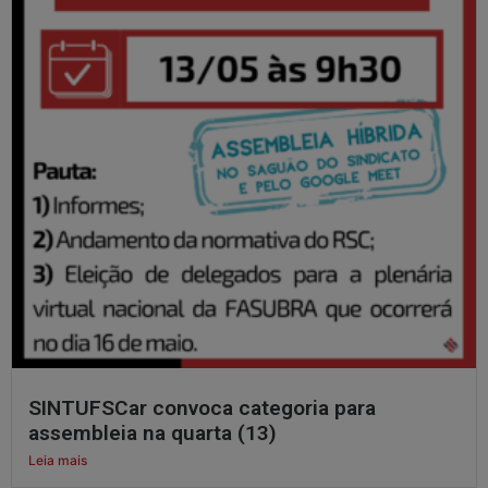
SINTUFSCar convoca categoria para
assembleia na quarta (13)
Leia mais