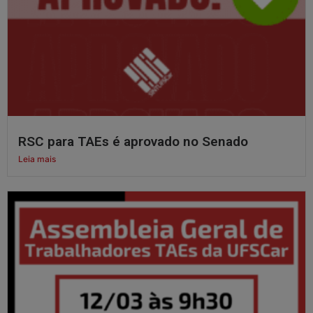
RSC para TAEs é aprovado no Senado
Leia mais