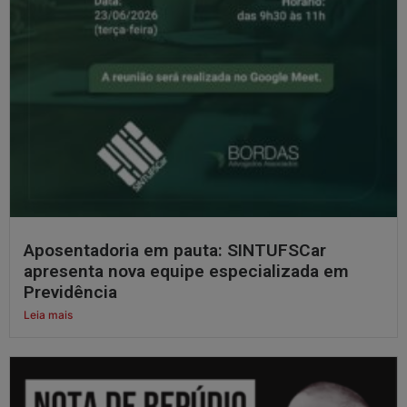
Aposentadoria em pauta: SINTUFSCar
apresenta nova equipe especializada em
Previdência
Leia mais