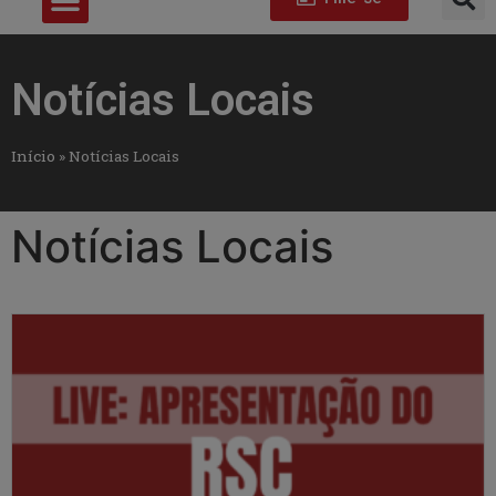
Notícias Locais
Início
»
Notícias Locais
Notícias Locais