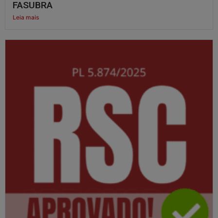
FASUBRA
Leia mais