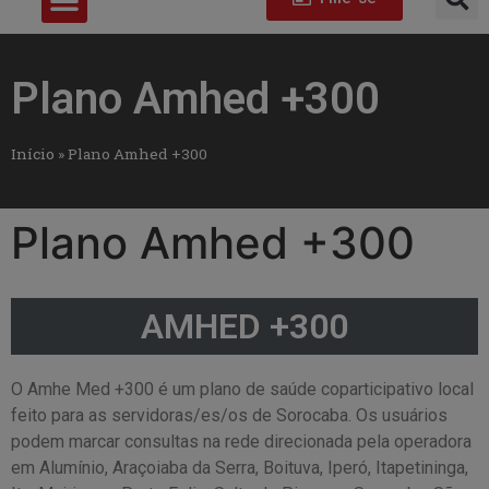
Plano Amhed +300
Início
»
Plano Amhed +300
Plano Amhed +300
AMHED +300
O Amhe Med +300 é um plano de saúde coparticipativo local
feito para as servidoras/es/os de Sorocaba. Os usuários
podem marcar consultas na rede direcionada pela operadora
em Alumínio, Araçoiaba da Serra, Boituva, Iperó, Itapetininga,