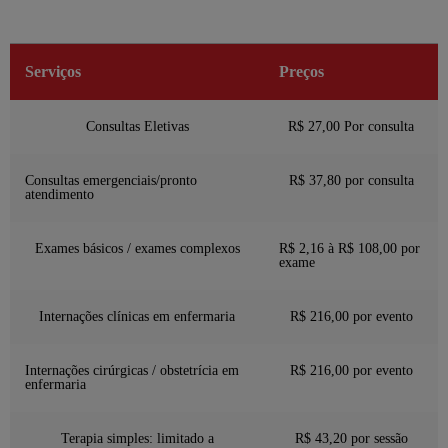
Serviços
Preços
Consultas Eletivas
R$ 27,00 Por consulta
Consultas emergenciais/pronto
R$ 37,80 por consulta
atendimento
Exames básicos / exames complexos
R$ 2,16 à R$ 108,00 por
exame
Internações clínicas em enfermaria
R$ 216,00 por evento
Internações cirúrgicas / obstetrícia em
R$ 216,00 por evento
enfermaria
Terapia simples: limitado a
R$ 43,20 por sessão