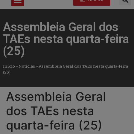
Assembleia Geral dos
TAEs nesta quarta-feira
(25)
Início
»
Notícias
»
Assembleia Geral dos TAEs nesta quarta-feira
(25)
Assembleia Geral
dos TAEs nesta
quarta-feira (25)