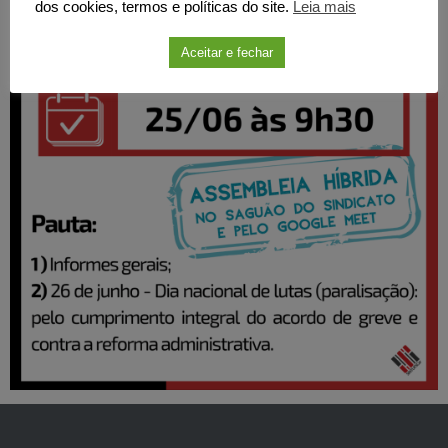
dos cookies, termos e políticas do site.
Leia mais
Aceitar e fechar