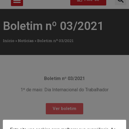
Boletim nº 03/2021
Início
»
Notícias
»
Boletim nº 03/2021
Boletim nº 03/2021
1º de maio: Dia Internacional do Trabalhador
Ver boletim