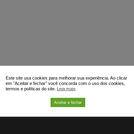
Este site usa cookies para melhorar sua experiência. Ao clicar
em "Aceitar e fechar" você concorda com o uso dos cookies,
termos e políticas do site.
Leia mais
Aceitar e fechar