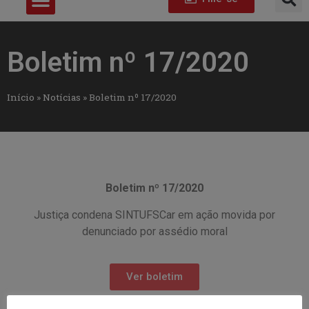
Boletim nº 17/2020
Início
»
Notícias
»
Boletim nº 17/2020
Boletim nº 17/2020
Justiça condena SINTUFSCar em ação movida por
denunciado por assédio moral
Ver boletim