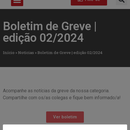
Boletim de Greve |
edição 02/2024
Início
»
Notícias
»
Boletim de Greve | edição 02/2024
Acompanhe as notícias da greve da nossa categoria.
Compartilhe com os/as colegas e fique bem informado/a!
Ver boletim