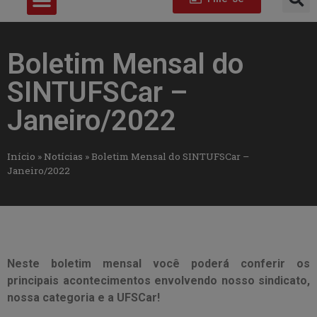
Boletim Mensal do
SINTUFSCar –
Janeiro/2022
Início
»
Notícias
»
Boletim Mensal do SINTUFSCar –
Janeiro/2022
Neste boletim mensal você poderá conferir os
principais acontecimentos envolvendo nosso sindicato,
nossa categoria e a UFSCar!