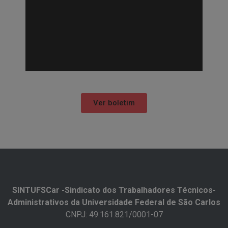
Ver boletim
SINTUFSCar -Sindicato dos Trabalhadores Técnicos-
Administrativos da Universidade Federal de São Carlos​
CNPJ: 49.161.821/0001-07