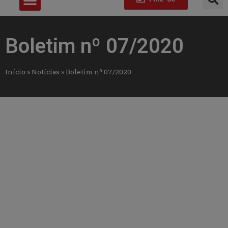
Boletim nº 07/2020
Início
»
Notícias
»
Boletim nº 07/2020