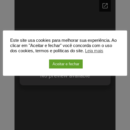
Este site usa cookies para melhorar sua experiência. Ao
clicar em "Aceitar e fechar" você concorda com o uso
dos cookies, termos e políticas do site.
Leia mais
Aceitar e fechar