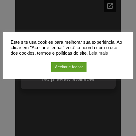
Este site usa cookies para melhorar sua experiência. Ao
clicar em "Aceitar e fechar" você concorda com o uso
dos cookies, termos e políticas do site.
Leia mais
Aceitar e fechar