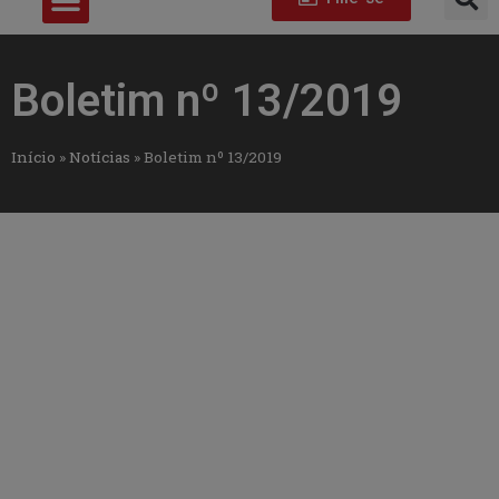
Boletim nº 13/2019
Início
»
Notícias
»
Boletim nº 13/2019