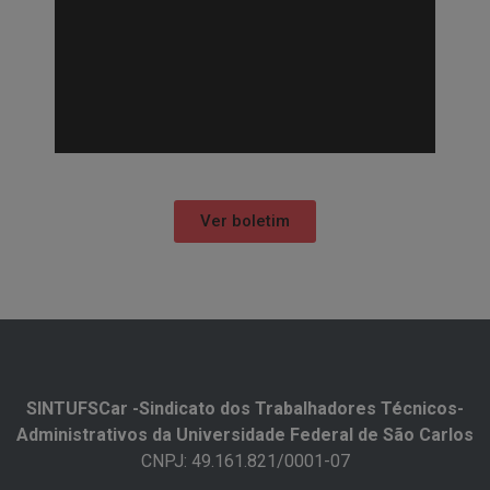
Ver boletim
SINTUFSCar -Sindicato dos Trabalhadores Técnicos-
Administrativos da Universidade Federal de São Carlos​
CNPJ: 49.161.821/0001-07