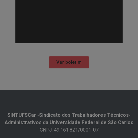
Ver boletim
SINTUFSCar -Sindicato dos Trabalhadores Técnicos-
Administrativos da Universidade Federal de São Carlos​
CNPJ: 49.161.821/0001-07