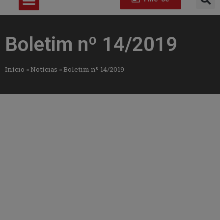
Boletim nº 14/2019
Início
»
Notícias
»
Boletim nº 14/2019