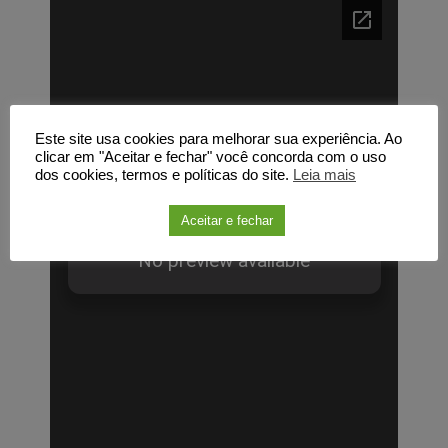
Este site usa cookies para melhorar sua experiência. Ao
clicar em "Aceitar e fechar" você concorda com o uso
dos cookies, termos e políticas do site.
Leia mais
Aceitar e fechar