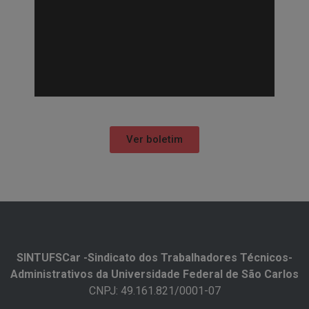
Ver boletim
SINTUFSCar -Sindicato dos Trabalhadores Técnicos-
Administrativos da Universidade Federal de São Carlos​
CNPJ: 49.161.821/0001-07