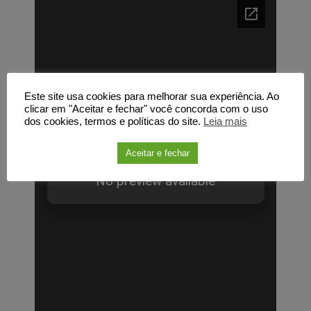
Este site usa cookies para melhorar sua experiência. Ao
clicar em "Aceitar e fechar" você concorda com o uso
dos cookies, termos e políticas do site.
Leia mais
Aceitar e fechar