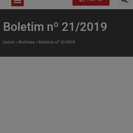
Boletim nº 21/2019
Início
»
Notícias
»
Boletim nº 21/2019