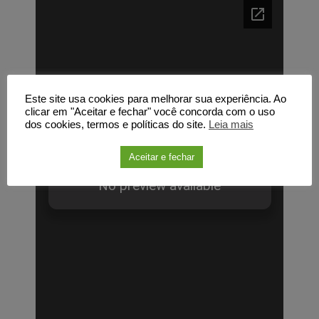
Este site usa cookies para melhorar sua experiência. Ao
clicar em "Aceitar e fechar" você concorda com o uso
dos cookies, termos e políticas do site.
Leia mais
Aceitar e fechar