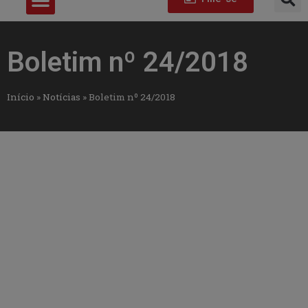
Boletim nº 24/2018
Início
»
Notícias
»
Boletim nº 24/2018