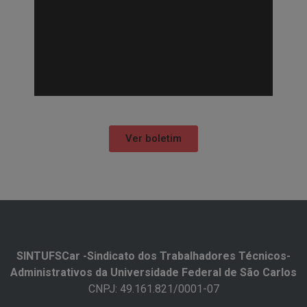
Ver boletim
SINTUFSCar -Sindicato dos Trabalhadores Técnicos-
Administrativos da Universidade Federal de São Carlos​
CNPJ: 49.161.821/0001-07