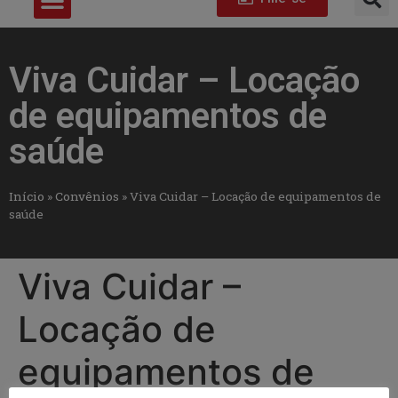
Viva Cuidar – Locação
de equipamentos de
saúde
Início
»
Convênios
»
Viva Cuidar – Locação de equipamentos de
saúde
Viva Cuidar –
Locação de
equipamentos de