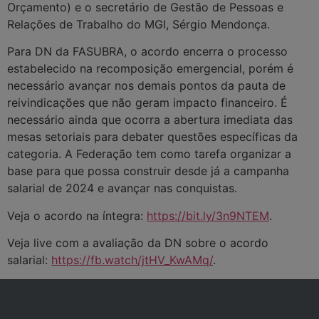
Orçamento) e o secretário de Gestão de Pessoas e
Relações de Trabalho do MGI, Sérgio Mendonça.
Para DN da FASUBRA, o acordo encerra o processo
estabelecido na recomposição emergencial, porém é
necessário avançar nos demais pontos da pauta de
reivindicações que não geram impacto financeiro. É
necessário ainda que ocorra a abertura imediata das
mesas setoriais para debater questões específicas da
categoria. A Federação tem como tarefa organizar a
base para que possa construir desde já a campanha
salarial de 2024 e avançar nas conquistas.
Veja o acordo na íntegra:
https://bit.ly/3n9NTEM
.
Veja live com a avaliação da DN sobre o acordo
salarial:
https://fb.watch/jtHV_KwAMq/
.