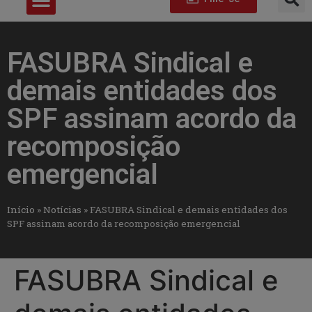
FASUBRA Sindical e
demais entidades dos
SPF assinam acordo da
recomposição
emergencial
Início
»
Notícias
»
FASUBRA Sindical e demais entidades dos
SPF assinam acordo da recomposição emergencial
FASUBRA Sindical e