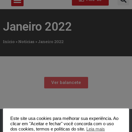
Janeiro 2022
Início
»
Notícias
»
Janeiro 2022
Ver balancete
Este site usa cookies para melhorar sua experiência. Ao
clicar em "Aceitar e fechar" você concorda com o uso
dos cookies, termos e políticas do site.
Leia mais