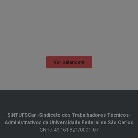
Ver balancete
SINTUFSCar -Sindicato dos Trabalhadores Técnicos-
Administrativos da Universidade Federal de São Carlos​
CNPJ: 49.161.821/0001-07