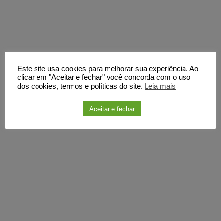
Este site usa cookies para melhorar sua experiência. Ao
clicar em "Aceitar e fechar" você concorda com o uso
dos cookies, termos e políticas do site.
Leia mais
Aceitar e fechar