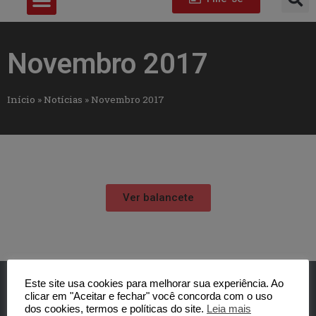
Novembro 2017
Início
»
Notícias
»
Novembro 2017
Ver balancete
Este site usa cookies para melhorar sua experiência. Ao
clicar em "Aceitar e fechar" você concorda com o uso
dos cookies, termos e políticas do site.
Leia mais