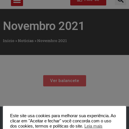
Novembro 2021
Início
»
Notícias
»
Novembro 2021
Ver balancete
Este site usa cookies para melhorar sua experiência. Ao
clicar em "Aceitar e fechar" você concorda com o uso
dos cookies, termos e políticas do site.
Leia mais