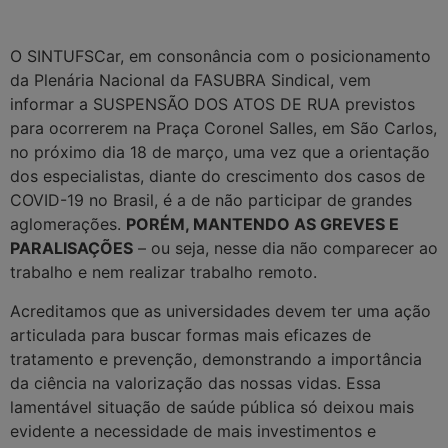
O SINTUFSCar, em consonância com o posicionamento
da Plenária Nacional da FASUBRA Sindical, vem
informar a SUSPENSÃO DOS ATOS DE RUA previstos
para ocorrerem na Praça Coronel Salles, em São Carlos,
no próximo dia 18 de março, uma vez que a orientação
dos especialistas, diante do crescimento dos casos de
COVID-19 no Brasil, é a de não participar de grandes
aglomerações.
PORÉM, MANTENDO AS GREVES E
PARALISAÇÕES
– ou seja, nesse dia não comparecer ao
trabalho e nem realizar trabalho remoto.
Acreditamos que as universidades devem ter uma ação
articulada para buscar formas mais eficazes de
tratamento e prevenção, demonstrando a importância
da ciência na valorização das nossas vidas. Essa
lamentável situação de saúde pública só deixou mais
evidente a necessidade de mais investimentos e