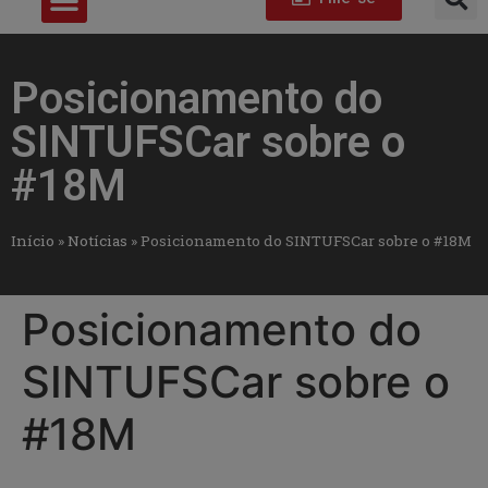
Posicionamento do
SINTUFSCar sobre o
#18M
Início
»
Notícias
»
Posicionamento do SINTUFSCar sobre o #18M
Posicionamento do
SINTUFSCar sobre o
#18M