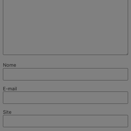
Nome
E-mail
Site