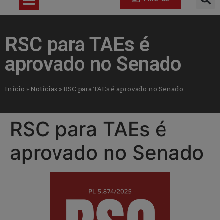
RSC para TAEs é
aprovado no Senado
Início
»
Notícias
»
RSC para TAEs é aprovado no Senado
RSC para TAEs é
aprovado no Senado