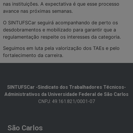
nas instituições. A expectativa é que esse processo
avance nas próximas semanas.
O SINTUFSCar seguirá acompanhando de perto os
desdobramentos e mobilizado para garantir que a
regulamentação respeite os interesses da categoria.
Seguimos em luta pela valorização dos TAEs e pelo
fortalecimento da carreira.
SINTUFSCar -Sindicato dos Trabalhadores Técnicos-
Administrativos da Universidade Federal de São Carlos​
CNPJ: 49.161.821/0001-07
São Carlos