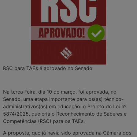
RSC para TAEs é aprovado no Senado
Na terça-feira, dia 10 de março, foi aprovada, no
Senado, uma etapa importante para os(as) técnico-
administrativos(as) em educação: o Projeto de Lei nº
5874/2025, que cria o Reconhecimento de Saberes e
Competências (RSC) para os TAEs.
A proposta, que já havia sido aprovada na Câmara dos