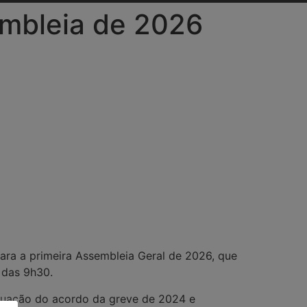
embleia de 2026
ra a primeira Assembleia Geral de 2026, que
r das 9h30.
situação do acordo da greve de 2024 e