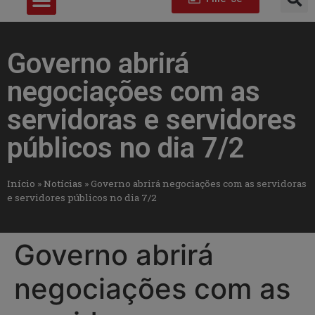
Governo abrirá
negociações com as
servidoras e servidores
públicos no dia 7/2
Início
»
Notícias
»
Governo abrirá negociações com as servidoras
e servidores públicos no dia 7/2
Governo abrirá
negociações com as