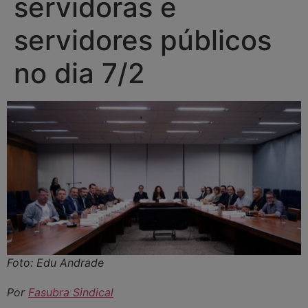
servidoras e
servidores públicos
no dia 7/2
Foto: Edu Andrade
Por
Fasubra Sindical